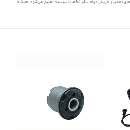
ه‌های تعمیر و افزایش دوام سایر قطعات سیستم تعلیق می‌شود. هنگام