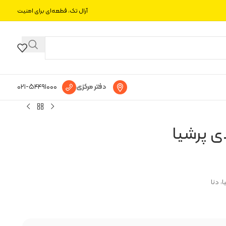
آرال تک، قطعه‌ای برای امنیت
دفتر مرکزی
۰۲۱-۵۴۴۹۱۰۰۰
 پرشیا