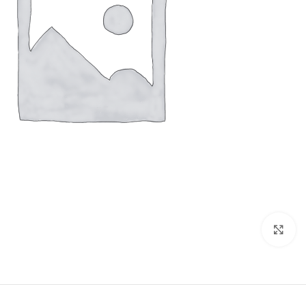
بزرگنمایی تصویر