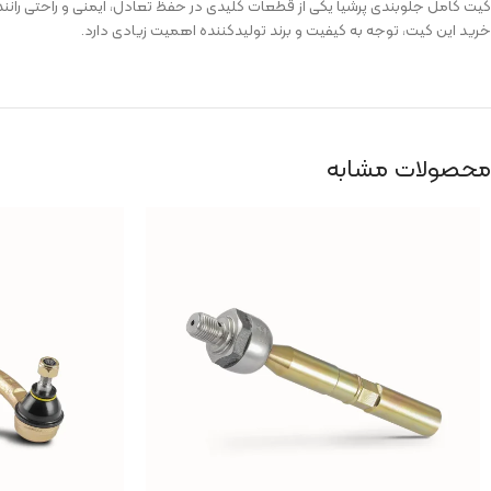
کیت کامل جلوبندی پرشیا یکی از قطعات کلیدی در حفظ تعادل، ایمنی و راحتی را
خرید این کیت، توجه به کیفیت و برند تولیدکننده اهمیت زیادی دارد.
محصولات مشابه