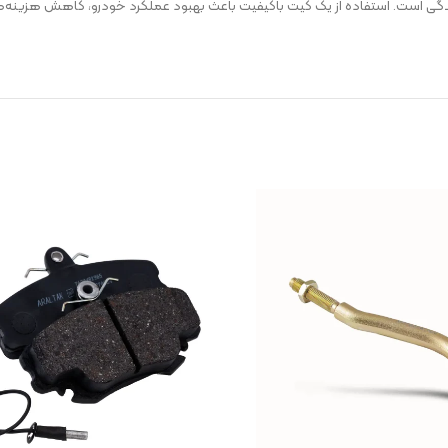
نندگی است. استفاده از یک کیت باکیفیت باعث بهبود عملکرد خودرو، کاهش هزین