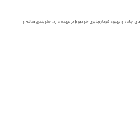
ده و بهبود فرمان‌پذیری خودرو را بر عهده دارد. جلوبندی سالم و