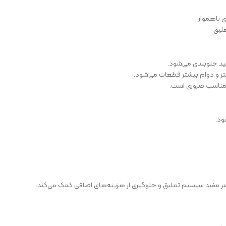
 ناهموار
لیق
ید جلوبندی می‌شود.
تر و دوام بیشتر قطعات می‌شود.
 مناسب ضروری است.
ود: