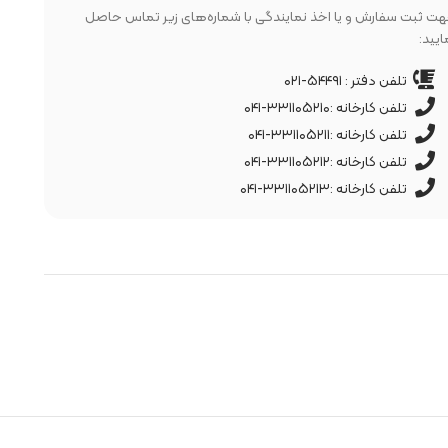
ت ثبت سفارش و یا اخذ نمایندگی با شماره‌های زیر تماس حاصل
ایید:
تلفن دفتر : ۵۴۴۹۱-۰۲۱
تلفن کارخانه :۳۳۱۱۰۵۲۱۰-۰۴۱
تلفن کارخانه :۳۳۱۱۰۵۲۱۱-۰۴۱
تلفن کارخانه :۳۳۱۱۰۵۲۱۲-۰۴۱
تلفن کارخانه :۳۳۱۱۰۵۲۱۳-۰۴۱