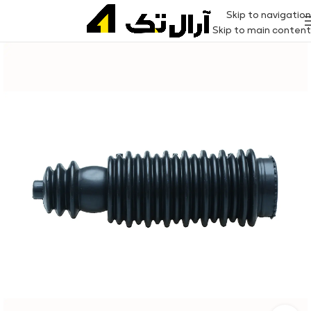
Skip to navigation
Skip to main content