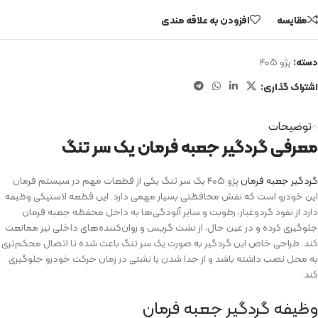
مقایسه
افزودن به علاقه مندی
دسته:
پژو ۴۰۵
اشتراک گذاری:
توضیحات
معرفی گردگیر جعبه فرمان یک سر تنگ
گردگیر جعبه فرمان
پژو ۴۰۵ یک سر تنگ یکی از قطعات مهم در سیستم فرمان
این خودرو است که نقش محافظتی بسیار مهمی دارد. این قطعه لاستیکی وظیفه
دارد از نفوذ گردوغبار، رطوبت و سایر آلودگی‌ها به داخل محفظه جعبه فرمان
جلوگیری کرده و در عین حال، از نشت گریس و روان‌کننده‌های داخلی نیز ممانعت
کند. طراحی خاص این گردگیر به صورت یک سر تنگ باعث شده تا اتصال محکم‌تری
به محل نصب داشته باشد و از جدا شدن یا نشتی در زمان حرکت خودرو جلوگیری
کند.
وظیفه گردگیر جعبه فرمان