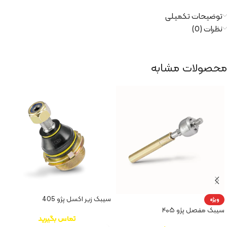
توضیحات تکمیلی
نظرات (0)
محصولات مشابه
سیبک زیر اکسل پژو 405
ویژه
سیبک مفصل پژو ۴۰۵
تماس بگیرید