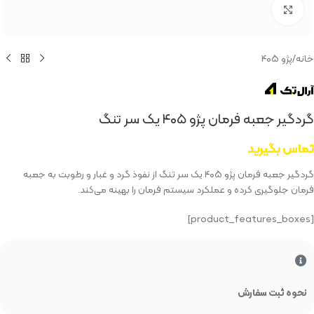
بزرگنمایی تصویر
خانه
/
پژو ۴۰۵
گردگیر جعبه فرمان پژو ۴۰۵ یک سر تنگ
تماس بگیرید
گردگیر جعبه فرمان پژو ۴۰۵ یک سر تنگ از نفوذ گرد و غبار و رطوبت به جعبه
فرمان جلوگیری کرده و عملکرد سیستم فرمان را بهینه می‌کند.
[product_features_boxes]
نحوه ثبت سفارش