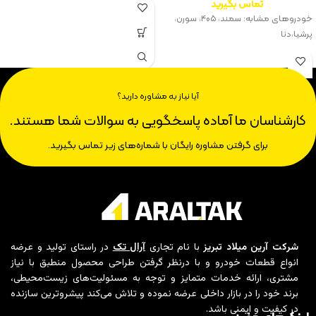
تماس بگیرید
خودروهای مشابه: سمند، ۴۰۵، سورن،
پرشیا،‌دنا
آیا نیاز به مشاوره دارید؟
کارشناسان ما آماده پاسخگویی به سوالات شما هستند.
برای گرفتن مشاوره رایگان با شماره‌های زیر تماس بگیرید.
شرکت آرین میلاد تبریز
با نام تجاری
آرال تک
در راستای تولید و عرضه
انواع قطعات خودرو و با درنظر گرفتن طراحی محصول منطبق با نیاز
مشتری، ارائه خدمات متمایز و توجه به مسئولیت‌های زیست‌محیطی،
برند خود را در بازار داخلی عرضه نموده و تلاش می‌کند پیشروترین سازنده
در کیفیت و ایمنی باشد.