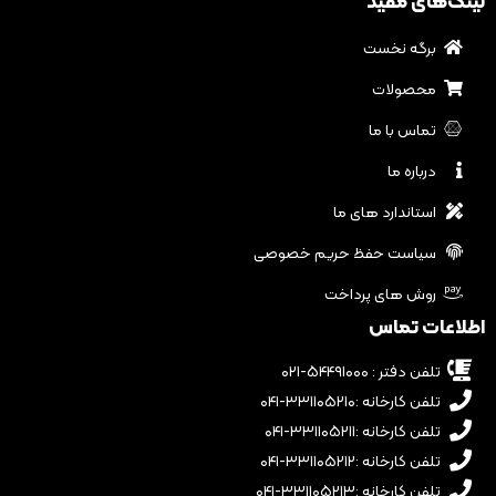
لینک‌های مفید
برگه نخست
محصولات
تماس با ما
درباره ما
استاندارد های ما
سیاست حفظ حریم خصوصی
روش های پرداخت
اطلاعات تماس
تلفن دفتر : ۵۴۴۹۱۰۰۰-۰۲۱
تلفن کارخانه :۳۳۱۱۰۵۲۱۰-۰۴۱
تلفن کارخانه :۳۳۱۱۰۵۲۱۱-۰۴۱
تلفن کارخانه :۳۳۱۱۰۵۲۱۲-۰۴۱
تلفن کارخانه :۳۳۱۱۰۵۲۱۳-۰۴۱