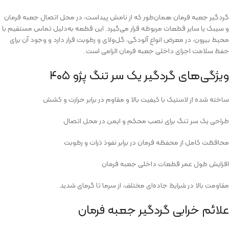
گردگیر جعبه فرمان همان‌طور که از نامش پیداست، در محل اتصال جعبه فرمان
و سیبک یا سایر قطعات مربوطه قرار می‌گیرد. این قطعه به‌دلیل تماس مستقیم با
محیط بیرون، در معرض انواع آلودگی، گل‌ولای و رطوبت قرار دارد و وجود آن برای
حفظ سلامت اجزای داخلی جعبه فرمان الزامی است.
ویژگی‌های گردگیر یک سر تنگ پژو ۴۰۵
ساخته‌ شده از لاستیک با کیفیت بالا و مقاوم در برابر حرارت و کشش
طراحی یک سر تنگ برای نصب محکم و ایمن در محل اتصال
محافظت کامل از محفظه فرمان در برابر نفوذ ذرات و رطوبت
افزایش طول عمر قطعات داخلی جعبه فرمان
مقاومت بالا در شرایط جاده‌ای مختلف، از سرما تا گرمای شدید
علائم خرابی گردگیر جعبه فرمان