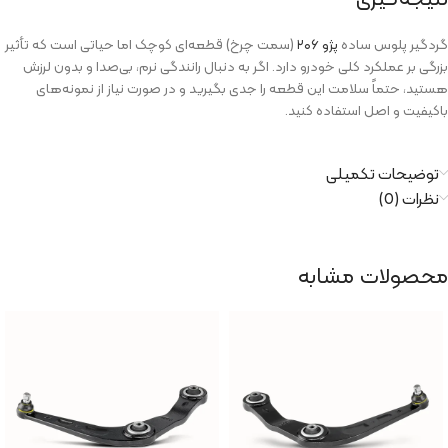
گردگیر پلوس ساده
پژو ۲۰۶
(سمت چرخ) قطعه‌ای کوچک اما حیاتی است که تأثیر
بزرگی بر عملکرد کلی خودرو دارد. اگر به دنبال رانندگی نرم، بی‌صدا و بدون لرزش
هستید، حتماً سلامت این قطعه را جدی بگیرید و در صورت نیاز از نمونه‌های
باکیفیت و اصل استفاده کنید.
توضیحات تکمیلی
نظرات (0)
محصولات مشابه