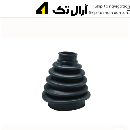
Skip to navigation
Skip to main content