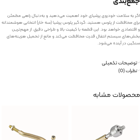
جمع‌بندی
اگر به سلامت خودروی پرشیای خود اهمیت می‌دهید و به‌دنبال راهی مطمئن
برای محافظت از پلوس هستید، گردگیر پلوس پرشیا (سه خار) انتخابی هوشمندانه
و اقتصادی خواهد بود. این قطعه با کیفیت بالا و طراحی دقیق، از مهم‌ترین
بخش‌های سیستم انتقال قدرت محافظت می‌کند و مانع از تحمیل هزینه‌های
سنگین در آینده می‌شود.
توضیحات تکمیلی
نظرات (0)
محصولات مشابه