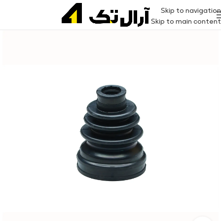
Skip to navigation
Skip to main content