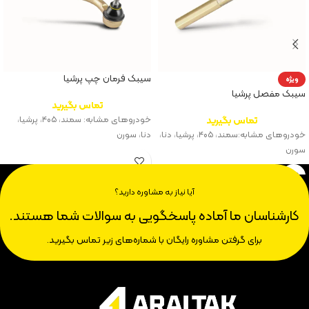
سیبک فرمان چپ پرشیا
ویژه
سیبک مفصل پرشیا
تماس بگیرید
تماس بگیرید
خودروهای مشابه: سمند، ۴۰۵، پرشیا،
خودروهای مشابه:سمند، ۴۰۵، پرشیا، دنا،
دنا، سورن
سورن
آیا نیاز به مشاوره دارید؟
کارشناسان ما آماده پاسخگویی به سوالات شما هستند.
برای گرفتن مشاوره رایگان با شماره‌های زیر تماس بگیرید.