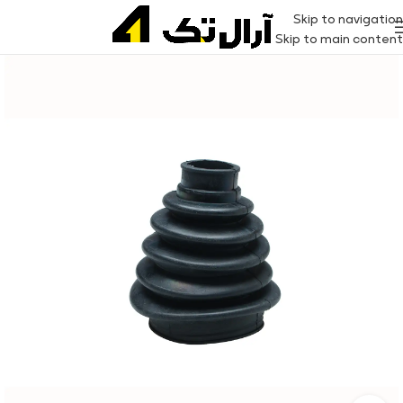
Skip to navigation
Skip to main content