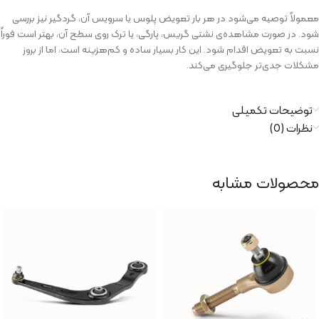
معمولاً توصیه می‌شود در هر بار تعویض پلوس یا سرویس آن، گردگیر نیز بررسی
شود. در صورت مشاهده‌ی نشتی گریس، پارگی، یا ترک روی سطح آن، بهتر است فوراً
نسبت به تعویض اقدام شود. این کار بسیار ساده و کم‌هزینه است، اما از بروز
مشکلات جدی‌تر جلوگیری می‌کند.
توضیحات تکمیلی
نظرات (0)
محصولات مشابه