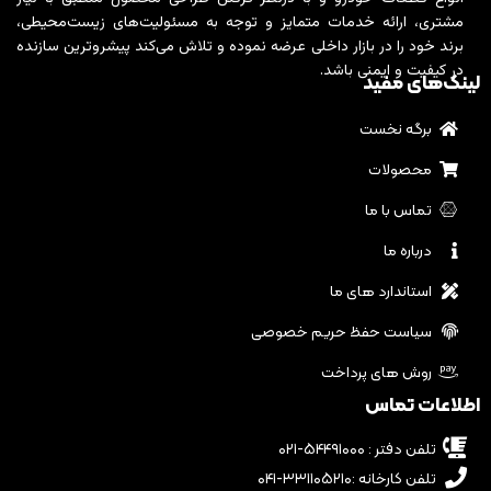
مشتری، ارائه خدمات متمایز و توجه به مسئولیت‌های زیست‌محیطی،
برند خود را در بازار داخلی عرضه نموده و تلاش می‌کند پیشروترین سازنده
در کیفیت و ایمنی باشد.
لینک‌های مفید
برگه نخست
محصولات
تماس با ما
درباره ما
استاندارد های ما
سیاست حفظ حریم خصوصی
روش های پرداخت
اطلاعات تماس
تلفن دفتر : ۵۴۴۹۱۰۰۰-۰۲۱
تلفن کارخانه :۳۳۱۱۰۵۲۱۰-۰۴۱