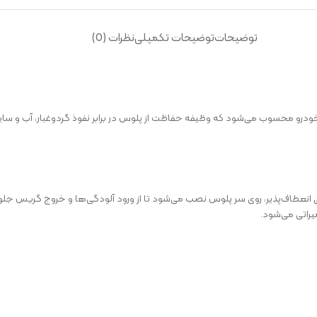
توضیحات
توضیحات تکمیلی
نظرات (0)
ن خودرو محسوب می‌شود که وظیفه حفاظت از پلوس در برابر نفوذ گردوغبار، آب و سایر
راتی می‌شود.