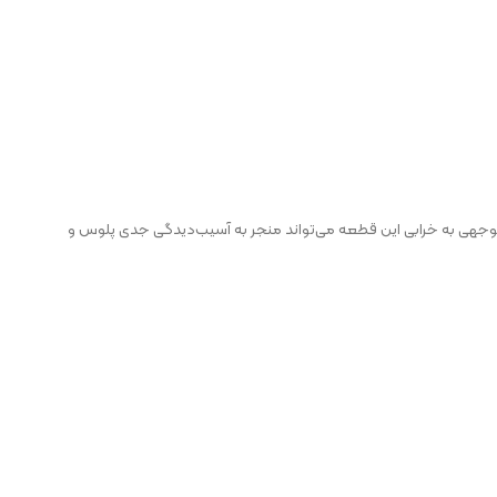
توجهی به خرابی این قطعه می‌تواند منجر به آسیب‌دیدگی جدی پلوس و