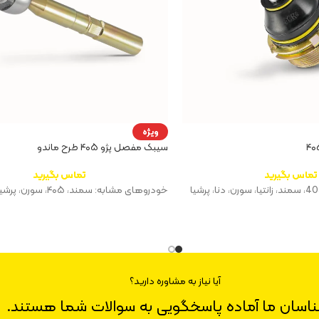
ویژه
سیبک مفصل پژو ۴۰۵ طرح ماندو
تماس بگیرید
تماس بگیرید
خودروهای مشابه: سمند، ۴۰۵، سورن، پرشیا،‌ دنا
آیا نیاز به مشاوره دارید؟
ناسان ما آماده پاسخگویی به سوالات شما هستند.