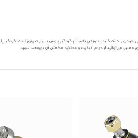
تبر، می‌توانید از دوام، کیفیت و عملکرد مطمئن آن بهره‌مند شوید.