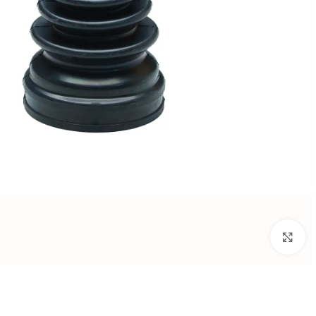
بزرگنمایی تصویر