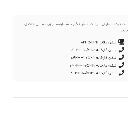
ت ثبت سفارش و یا اخذ نمایندگی با شماره‌های زیر تماس حاصل
ایید:
تلفن دفتر : ۵۴۴۹۱-۰۲۱
تلفن کارخانه :۳۳۱۱۰۵۲۱۰-۰۴۱
تلفن کارخانه :۳۳۱۱۰۵۲۱۱-۰۴۱
تلفن کارخانه :۳۳۱۱۰۵۲۱۲-۰۴۱
تلفن کارخانه :۳۳۱۱۰۵۲۱۳-۰۴۱