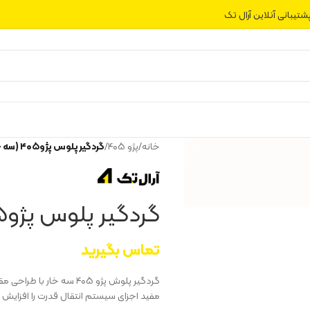
شتیبانی آنلاین آرال تک
خانه
/
پژو ۴۰۵
/
گردگیر پلوس پژو۴۰۵ (سه خار)
گردگیر پلوس پژو۴۰۵ (سه خار)
تماس بگیرید
گردگیر پلوش پژو ۴۰۵ سه 
مفید اجزای سیستم انتقال قدرت را افزایش