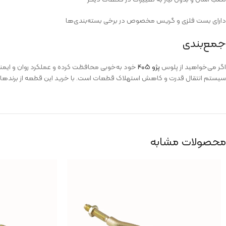
دارای بست فلزی و گریس مخصوص در برخی بسته‌بندی‌ها
جمع‌بندی
اگر می‌خواهید از پلوس
پژو ۴۰۵
سیستم انتقال قدرت و کاهش استهلاک قطعات است. با خرید این قطعه از برندهای مع
محصولات مشابه