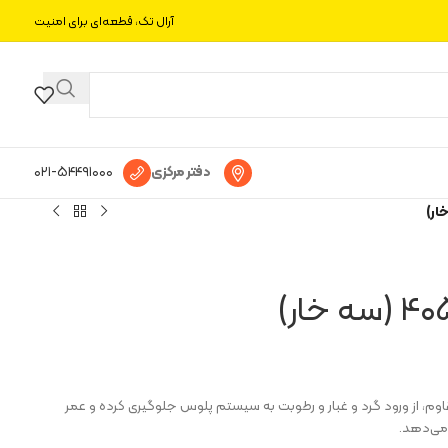
آرال تک، قطعه‌ای برای امنیت
دفتر مرکزی
۰۲۱-۵۴۴۹۱۰۰۰
خار با طراحی مقاوم، از ورود گرد و غبار و رطوبت به سیستم پلوس جلوگیری کرده و عمر
 می‌دهد.