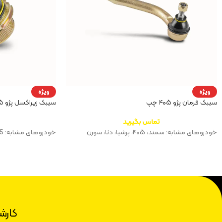
ویژه
ویژه
سیبک فرمان پژو ۴۰۵ چپ
سیبک زیراکسل پژو ۴۰۵
تماس بگیرید
خودروهای مشابه: سمند، ۴۰۵، پرشیا، دنا، سورن
خودروهای مشابه: 405، سمند، زانتیا، سورن، دنا، پرشیا
کارش