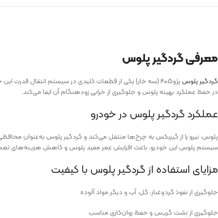
معرفی گردگیر پلوس
گردگیر پلوس
پژو۴۰۵ (سه خار) یکی از قطعات کلیدی در سیستم انتقال قدرت ای
در حفظ عملکرد بهینه پلوس و جلوگیری از خرابی زودهنگام آن ایفا می‌کند.
عملکرد گردگیر پلوس در خودرو
سیستم پلوس این خودرو، باعث افزایش عمر مفید پلوس و کاهش هزینه‌های تعمی
مزایای استفاده از گردگیر پلوس با کیفیت
جلوگیری از نفوذ گردوغبار، گل، آب و دیگر مواد آلوده
جلوگیری از نشت گریس و حفظ روان‌کاری مناسب